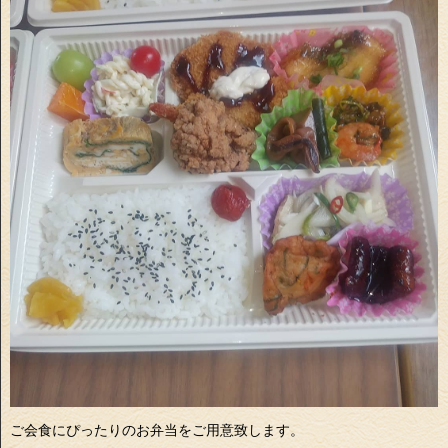
ご会食にぴったりのお弁当をご用意致します。