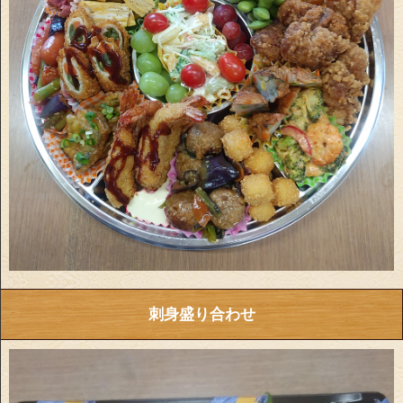
刺身盛り合わせ