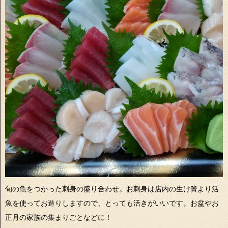
旬の魚をつかった刺身の盛り合わせ。お刺身は店内の生け簀より活
魚を使ってお造りしますので、とっても活きがいいです。お盆やお
正月の家族の集まりごとなどに！