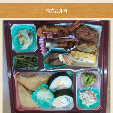
特注お弁当