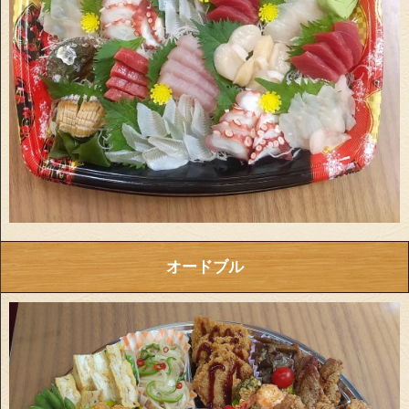
オードブル